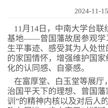
2024-11-
11月14日，中南大学台
基地——曾国藩故居参观学
生平事迹、感受其为人处世
的家国情怀，增强维护国家
化的认同感、自豪感。
在富厚堂、白玉堂等展厅
治国平天下的理想、曾国藩
训”的精神内核以及对后人