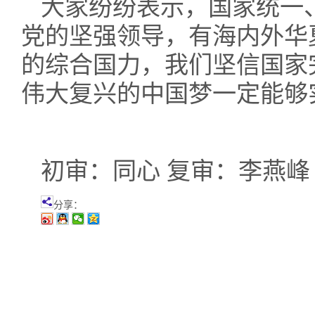
大家纷纷表示，国家统一
党的坚强领导，有海内外华
的综合国力，我们坚信国家
伟大复兴的中国梦一定能够
初审：同心 复审：李燕峰
分享：