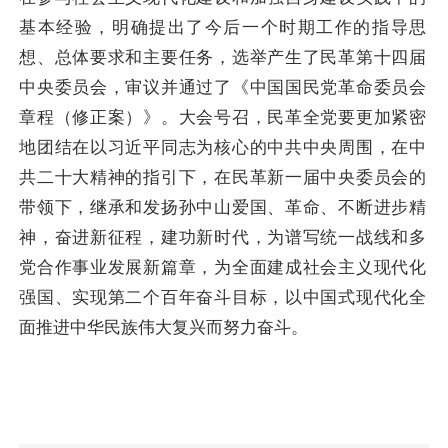
基本经验，明确提出了今后一个时期工作的指导思
想、总体要求和主要任务，选举产生了民革第十四届
中央委员会，审议并通过了《中国国民党革命委员会
章程（修正案）》。大会号召，民革全党要更加紧密
地团结在以习近平同志为核心的中共中央周围，在中
共二十大精神的指引下，在民革新一届中央委员会的
带领下，继承和发扬孙中山爱国、革命、不断进步精
神，奋进新征程，建功新时代，为谱写统一战线和多
党合作事业发展新篇章，为全面建成社会主义现代化
强国、实现第二个百年奋斗目标，以中国式现代化全
面推进中华民族伟大复兴而努力奋斗。