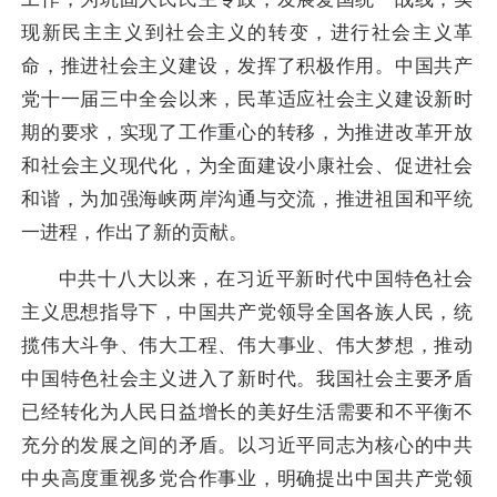
现新民主主义到社会主义的转变，进行社会主义革
命，推进社会主义建设，发挥了积极作用。中国共产
党十一届三中全会以来，民革适应社会主义建设新时
期的要求，实现了工作重心的转移，为推进改革开放
和社会主义现代化，为全面建设小康社会、促进社会
和谐，为加强海峡两岸沟通与交流，推进祖国和平统
一进程，作出了新的贡献。
中共十八大以来，在习近平新时代中国特色社会
主义思想指导下，中国共产党领导全国各族人民，统
揽伟大斗争、伟大工程、伟大事业、伟大梦想，推动
中国特色社会主义进入了新时代。我国社会主要矛盾
已经转化为人民日益增长的美好生活需要和不平衡不
充分的发展之间的矛盾。以习近平同志为核心的中共
中央高度重视多党合作事业，明确提出中国共产党领