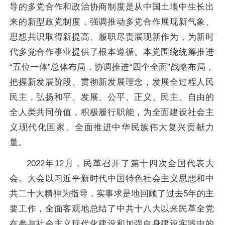
导的多党合作和政治协商制度是从中国土壤中生长出
来的新型政党制度，强调推动多党合作展现新气象、
思想共识取得新提高、履职尽责展现新作为，为新时
代多党合作事业提供了根本遵循。本党围绕统筹推进
“五位一体”总体布局，协调推进“四个全面”战略布局，
把握新发展阶段、贯彻新发展理念，发展全过程人民
民主，弘扬和平、发展、公平、正义、民主、自由的
全人类共同价值，积极履行职能，为全面建设社会主
义现代化国家、全面推进中华民族伟大复兴贡献力
量。
2022年12月，民革召开了第十四次全国代表大
会。大会以习近平新时代中国特色社会主义思想和中
共二十大精神为指导，实事求是地回顾了过去5年的主
要工作，全面客观地总结了中共十八大以来民革全党
在参与社会主义现代化建设和加强自身建设实践中的