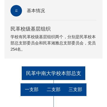
基本情况
民革校级基层组织
学校有民革校级基层组织两个，分别是民革校本
部总支部委员会和民革湘雅总支部委员会，党员
254名。
民革中南大学校本部总支
一支部
二支部
三支部