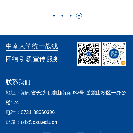
中南大学统一战线
团结
引领
宣传
服务
联系我们
地址：湖南省长沙市麓山南路932号 岳麓山校区一办公
楼124
电话：0731-88660396
邮箱：tzb@csu.edu.cn