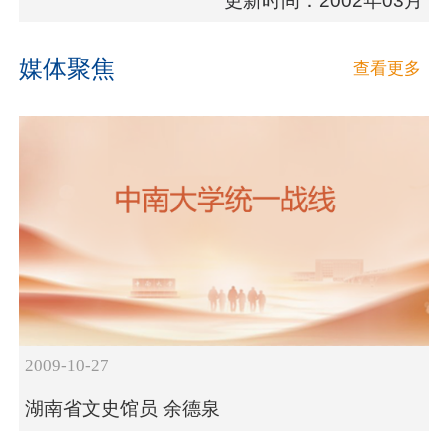
更新时间：2002年03月
媒体聚焦
查看更多
2009-10-27
湖南省文史馆员 余德泉