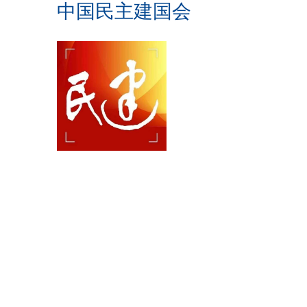
中国民主建国会