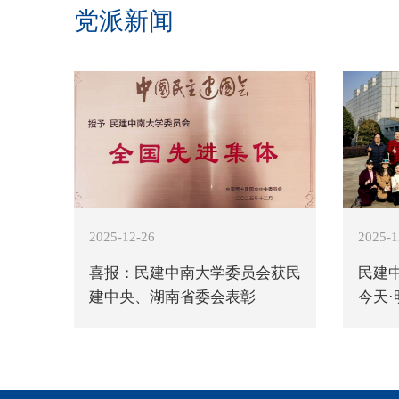
党派新闻
2025-12-26
2025-1
喜报：民建中南大学委员会获民
民建
建中央、湖南省委会表彰
今天·