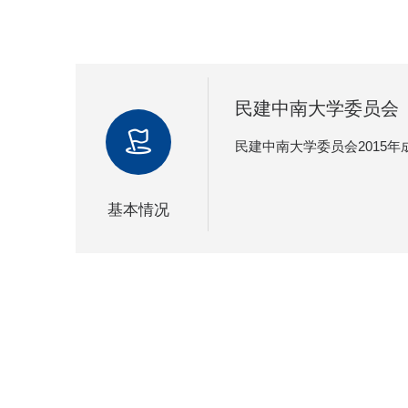
民建中南大学委员会
民建中南大学委员会2015
基本情况