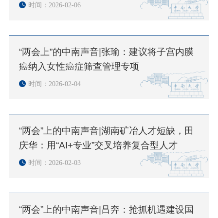
时间：2026-02-06
“两会上”的中南声音|张瑜：建议将子宫内膜
癌纳入女性癌症筛查管理专项
时间：2026-02-04
“两会”上的中南声音|湖南矿冶人才短缺，田
庆华：用“AI+专业”交叉培养复合型人才
时间：2026-02-03
“两会”上的中南声音|吕奔：抢抓机遇建设国