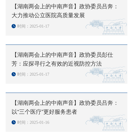
【湖南两会上的中南声音】政协委员吕奔：
大力推动公立医院高质量发展
时间：2025-01-17
【湖南两会上的中南声音】政协委员彭仕
芳：应探寻行之有效的近视防控方法
时间：2025-01-17
【湖南两会上的中南声音】政协委员吕奔：
以“三个医疗”更好服务患者
时间：2025-01-16