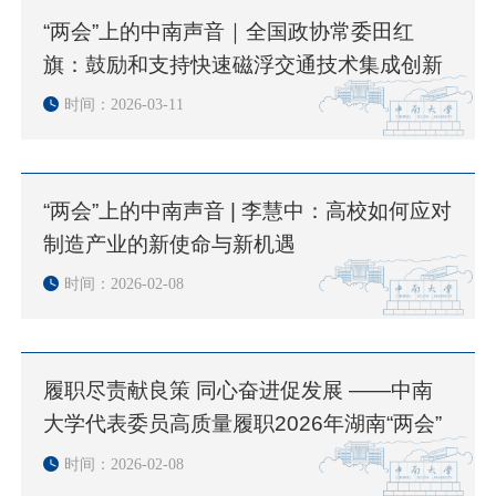
“两会”上的中南声音｜全国政协常委田红
旗：鼓励和支持快速磁浮交通技术集成创新
时间：2026-03-11
“两会”上的中南声音 | 李慧中：高校如何应对
制造产业的新使命与新机遇
时间：2026-02-08
履职尽责献良策 同心奋进促发展 ——中南
大学代表委员高质量履职2026年湖南“两会”
时间：2026-02-08