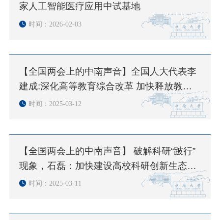
家人工智能医疗应用中试基地
时间：2026-02-03
【全国两会上的中南声音】全国人大代表李
建成:深化高等教育综合改革 加快释放教育
科技人才创新活力
时间：2025-03-12
【全国两会上的中南声音】 破解科研“跛行”
现象，石磊：加快建设高校科研创新生态环
境
时间：2025-03-11