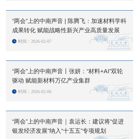
“两会”上的中南声音 | 陈腾飞：加速材料学科
成果转化 赋能战略性新兴产业高质量发展
时间：2026-02-07
“两会”上的中南声音丨张妍：“材料+AI”双轮
驱动 赋能新材料万亿产业集群
时间：2026-02-06
“两会”上的中南声音｜袁运长：建议将“促进
银发经济发展”纳入“十五五”专项规划