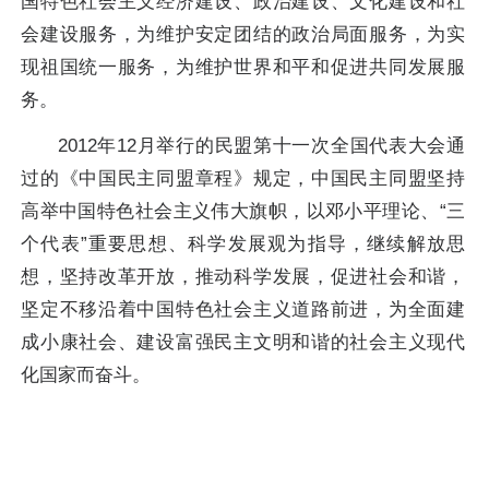
国特色社会主义经济建设、政治建设、文化建设和社
会建设服务，为维护安定团结的政治局面服务，为实
现祖国统一服务，为维护世界和平和促进共同发展服
务。
2012年12月举行的民盟第十一次全国代表大会通
过的《中国民主同盟章程》规定，中国民主同盟坚持
高举中国特色社会主义伟大旗帜，以邓小平理论、“三
个代表”重要思想、科学发展观为指导，继续解放思
想，坚持改革开放，推动科学发展，促进社会和谐，
坚定不移沿着中国特色社会主义道路前进，为全面建
成小康社会、建设富强民主文明和谐的社会主义现代
化国家而奋斗。