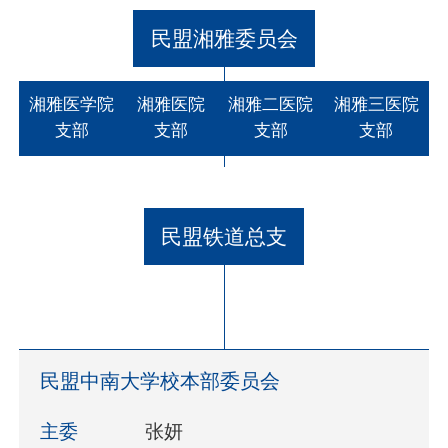
民盟湘雅委员会
湘雅医学院
湘雅医院
湘雅二医院
湘雅三医院
支部
支部
支部
支部
民盟铁道总支
民盟中南大学校本部委员会
主委
张妍