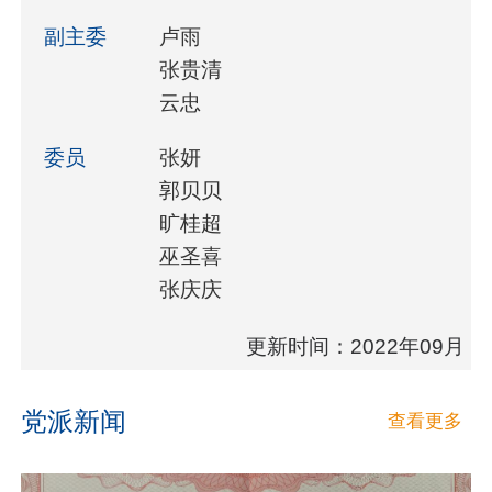
副主委
卢雨
张贵清
云忠
委员
张妍
郭贝贝
旷桂超
巫圣喜
张庆庆
更新时间：2022年09月
党派新闻
查看更多