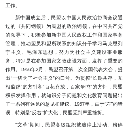
工作。
新中国成立后，民盟以中国人民政治协商会议通
过的《共同纲领》为民盟的政治纲领，在中国共产党
的领导下，积极参加新中国人民政权工作和国家事务
管理，推动盟员和盟所联系的知识分子学习马克思列
宁主义、毛泽东思想，努力为社会主义建设事业服
务，特别是在参加国家文教建设方面，发挥了重要的
作用。1956年2月，民盟召开第二次全国代表大会，提
出“一切为了社会主义”的口号。为贯彻“长期共存，互
相监督”的方针和“百花齐放，百家争鸣”的方针，民盟
积极发挥作用，就知识分子问题和文化教育问题提出
了一系列有远见的意见和建议。1957年，由于“左”的错
误，特别是“反右”扩大化，民盟受到严重挫折。
“文革”期间，民盟各级组织被迫停止活动。粉碎