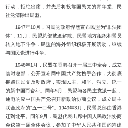
行动，拒绝出席，并先后将投靠国民党的青年党、民
社党清除出民盟。
1947年10月，国民党政府悍然宣布民盟为“非法团
体”，11月，民盟总部被迫解散。民盟地方组织和盟员
转入地下斗争，民盟的海外组织积极开展活动，继续
与国民党进行斗争。
1948年1月，民盟在香港召开一届三中全会，成立
临时总部，公开宣布同中国共产党携手合作，为彻底
摧毁国民党反动政府，实现民主、和平、独立、统一
的新中国而奋斗。同年5月，民盟与各民主党派一起，
通电响应中国共产党召开新政治协商会议，成立民主
联合政府的“五一口号”。1949年3月，民盟总部由香港
迁到北平。同年9月，民盟代表出席中国人民政治协商
会议第一届全体会议，参加了中华人民共和国的筹建