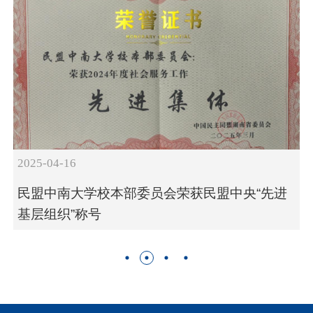
2025-04-16
民盟中南大学校本部委员会荣获民盟中央“先进
基层组织”称号