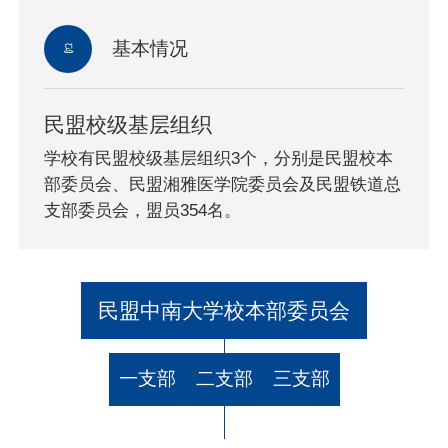
基本情况
民盟校级基层组织
学校有民盟校级基层组织3个，分别是民盟校本
部委员会、民盟湘雅医学院委员会及民盟铁道总
支部委员会，盟员354名。
民盟中南大学校本部委员会
一支部
二支部
三支部