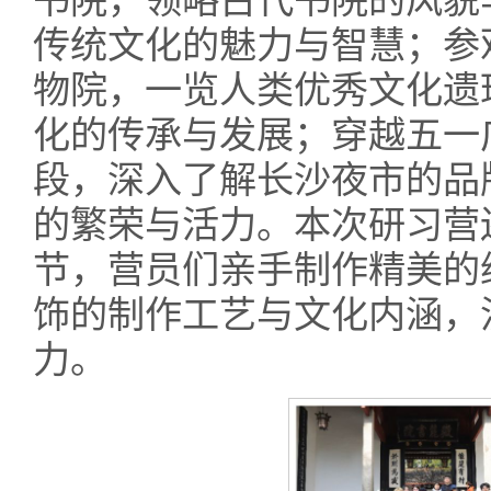
书院，领略古代书院的风貌
传统文化的魅力与智慧；参
物院，一览人类优秀文化遗
化的传承与发展；穿越五一
段，深入了解长沙夜市的品
的繁荣与活力。本次研习营
节，营员们亲手制作精美的
饰的制作工艺与文化内涵，
力。