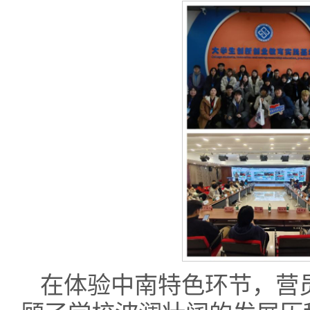
在体验中南特色环节，营