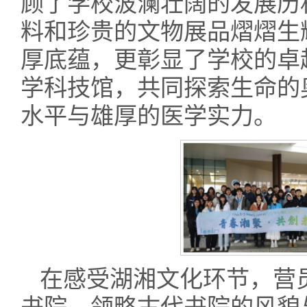
顾了学校波澜壮阔的发展历
料和珍贵的文物展品熠熠生
厚底蕴，更彰显了学校的卓
学科技馆，共同探索生命的
水平与雄厚的医学实力。
在感受湖湘文化环节，营