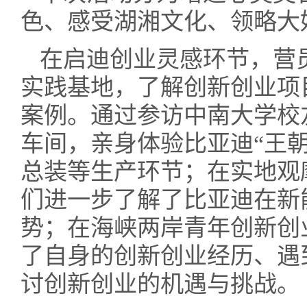
色、感受湖湘文化、领略大
在启迪创业灵感环节，营
实践基地，了解创新创业项
案例。通过参访中南大学校
车间，亲身体验比亚迪“王
总装等生产环节；在实地观
们进一步了解了比亚迪在新
势；在海峡两岸青年创新创
了自身的创新创业经历、遇
讨创新创业的机遇与挑战。