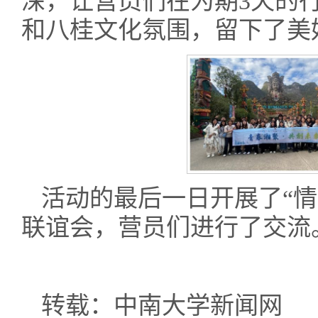
深，让营员们在为期3天的
和八桂文化氛围，留下了美
活动的最后一日开展了“
联谊会，营员们进行了交流
转载：中南大学新闻网