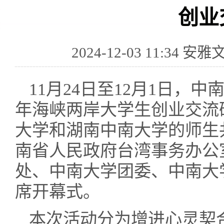
创业
2024-12-03 11:3
11月24日至12月1日，中
年海峡两岸大学生创业交流
大学和湖南中南大学的师生
南省人民政府台湾事务办公
处、中南大学团委、中南大
席开幕式。
本次活动分为增进心灵契