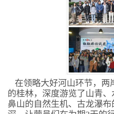
在领略大好河山环节，两
的桂林，深度游览了山青、
鼻山的自然生机、古龙瀑布